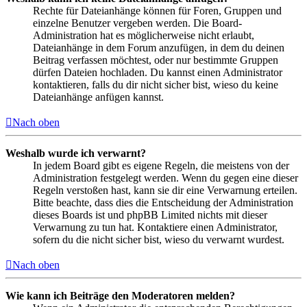
Rechte für Dateianhänge können für Foren, Gruppen und
einzelne Benutzer vergeben werden. Die Board-
Administration hat es möglicherweise nicht erlaubt,
Dateianhänge in dem Forum anzufügen, in dem du deinen
Beitrag verfassen möchtest, oder nur bestimmte Gruppen
dürfen Dateien hochladen. Du kannst einen Administrator
kontaktieren, falls du dir nicht sicher bist, wieso du keine
Dateianhänge anfügen kannst.
Nach oben
Weshalb wurde ich verwarnt?
In jedem Board gibt es eigene Regeln, die meistens von der
Administration festgelegt werden. Wenn du gegen eine dieser
Regeln verstoßen hast, kann sie dir eine Verwarnung erteilen.
Bitte beachte, dass dies die Entscheidung der Administration
dieses Boards ist und phpBB Limited nichts mit dieser
Verwarnung zu tun hat. Kontaktiere einen Administrator,
sofern du die nicht sicher bist, wieso du verwarnt wurdest.
Nach oben
Wie kann ich Beiträge den Moderatoren melden?