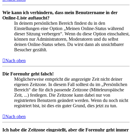
Wie kann ich verhindern, dass mein Benutzername in der
Online-Liste auftaucht?
In deinem persönlichen Bereich findest du in den
Einstellungen eine Option „Meinen Online-Status während
dieser Sitzung verbergen“. Wenn du diese Option einschaltest,
können nur Administratoren, Moderatoren und du selbst
deinen Online-Status sehen. Du wirst dann als unsichtbarer
Besucher gezählt.
Nach oben
Die Forenuhr geht falsch!
Möglicherweise entspricht die angezeigte Zeit nicht deiner
eigenen Zeitzone. In diesem Fall solltest du im „Persönlichen
Bereich“ die für dich passende Zeitzone (Mitteleuropäische
Zeit, ...) festlegen. Die Zeitzone kann dabei nur von
registrierten Benutzern geändert werden. Wenn du noch nicht
registriert bist, ist dies ein guter Grund, dies jetzt zu tun.
Nach oben
Ich habe die Zeitzone eingestellt, aber die Forenuhr geht immer