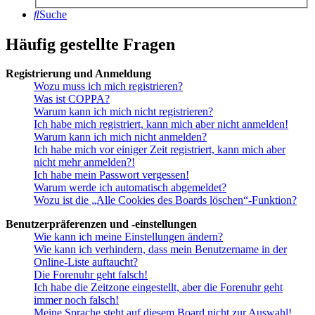
Suche
Häufig gestellte Fragen
Registrierung und Anmeldung
Wozu muss ich mich registrieren?
Was ist COPPA?
Warum kann ich mich nicht registrieren?
Ich habe mich registriert, kann mich aber nicht anmelden!
Warum kann ich mich nicht anmelden?
Ich habe mich vor einiger Zeit registriert, kann mich aber
nicht mehr anmelden?!
Ich habe mein Passwort vergessen!
Warum werde ich automatisch abgemeldet?
Wozu ist die „Alle Cookies des Boards löschen“-Funktion?
Benutzerpräferenzen und -einstellungen
Wie kann ich meine Einstellungen ändern?
Wie kann ich verhindern, dass mein Benutzername in der
Online-Liste auftaucht?
Die Forenuhr geht falsch!
Ich habe die Zeitzone eingestellt, aber die Forenuhr geht
immer noch falsch!
Meine Sprache steht auf diesem Board nicht zur Auswahl!