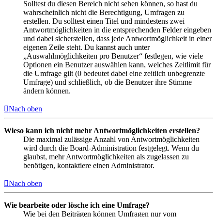
Solltest du diesen Bereich nicht sehen können, so hast du
wahrscheinlich nicht die Berechtigung, Umfragen zu
erstellen. Du solltest einen Titel und mindestens zwei
Antwortmöglichkeiten in die entsprechenden Felder eingeben
und dabei sicherstellen, dass jede Antwortmöglichkeit in einer
eigenen Zeile steht. Du kannst auch unter
„Auswahlmöglichkeiten pro Benutzer“ festlegen, wie viele
Optionen ein Benutzer auswählen kann, welches Zeitlimit für
die Umfrage gilt (0 bedeutet dabei eine zeitlich unbegrenzte
Umfrage) und schließlich, ob die Benutzer ihre Stimme
ändern können.
Nach oben
Wieso kann ich nicht mehr Antwortmöglichkeiten erstellen?
Die maximal zulässige Anzahl von Antwortmöglichkeiten
wird durch die Board-Administration festgelegt. Wenn du
glaubst, mehr Antwortmöglichkeiten als zugelassen zu
benötigen, kontaktiere einen Administrator.
Nach oben
Wie bearbeite oder lösche ich eine Umfrage?
Wie bei den Beiträgen können Umfragen nur vom