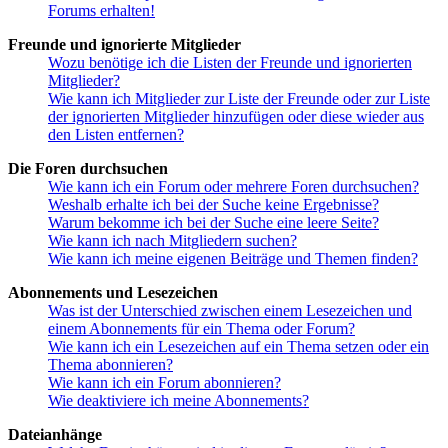
Forums erhalten!
Freunde und ignorierte Mitglieder
Wozu benötige ich die Listen der Freunde und ignorierten
Mitglieder?
Wie kann ich Mitglieder zur Liste der Freunde oder zur Liste
der ignorierten Mitglieder hinzufügen oder diese wieder aus
den Listen entfernen?
Die Foren durchsuchen
Wie kann ich ein Forum oder mehrere Foren durchsuchen?
Weshalb erhalte ich bei der Suche keine Ergebnisse?
Warum bekomme ich bei der Suche eine leere Seite?
Wie kann ich nach Mitgliedern suchen?
Wie kann ich meine eigenen Beiträge und Themen finden?
Abonnements und Lesezeichen
Was ist der Unterschied zwischen einem Lesezeichen und
einem Abonnements für ein Thema oder Forum?
Wie kann ich ein Lesezeichen auf ein Thema setzen oder ein
Thema abonnieren?
Wie kann ich ein Forum abonnieren?
Wie deaktiviere ich meine Abonnements?
Dateianhänge