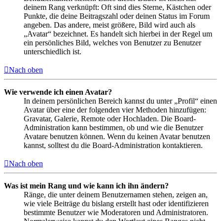
deinem Rang verknüpft: Oft sind dies Sterne, Kästchen oder
Punkte, die deine Beitragszahl oder deinen Status im Forum
angeben. Das andere, meist größere, Bild wird auch als
„Avatar“ bezeichnet. Es handelt sich hierbei in der Regel um
ein persönliches Bild, welches von Benutzer zu Benutzer
unterschiedlich ist.
Nach oben
Wie verwende ich einen Avatar?
In deinem persönlichen Bereich kannst du unter „Profil“ einen
Avatar über eine der folgenden vier Methoden hinzufügen:
Gravatar, Galerie, Remote oder Hochladen. Die Board-
Administration kann bestimmen, ob und wie die Benutzer
Avatare benutzen können. Wenn du keinen Avatar benutzen
kannst, solltest du die Board-Administration kontaktieren.
Nach oben
Was ist mein Rang und wie kann ich ihn ändern?
Ränge, die unter deinem Benutzernamen stehen, zeigen an,
wie viele Beiträge du bislang erstellt hast oder identifizieren
bestimmte Benutzer wie Moderatoren und Administratoren.