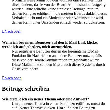
Normalerweise kannst du den Wortlaut eines Ranges nicht
direkt ändern, da sie von der Board-Administration festgelegt
wurden. Bitte schreibe keine sinnlosen Beiträge, nur um
deinen Rang zu erhöhen — die meisten Boards dulden dieses
Verhalten nicht und ein Moderator oder Administrator wird
deinen Rang unter Umständen einfach wieder zurücksetzen.
Nach oben
Wenn ich bei einem Benutzer auf den E-Mail-Link klicke,
werde ich aufgefordert, mich anzumelden.
Nur registrierte Benutzer dürfen die foreninterne E-Mail-
Funktion für Nachrichten an andere Benutzer nutzen, falls
diese von der Board-Administration freigeschaltet wurde.
Diese Maßnahme soll den Missbrauch dieses Systems durch
Gäste verhindern.
Nach oben
Beiträge schreiben
Wie erstelle ich ein neues Thema oder eine Antwort?
Um ein neues Thema in einem Forum zu eröffnen, musst du
auf „Neues Thema“ klicken. Um auf einen Beitrag zu