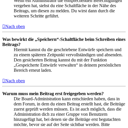
Wenn ein Administrator die entsprechenden Berechtigungen
vergeben hat, siehst du eine Schaltfläche in der Nähe des
Beitrags, um diesen zu melden. Du wirst dann durch die
weiteren Schritte geführt.
Nach oben
Was bewirkt die „Speichern“-Schaltfläche beim Schreiben eines
Beitrags?
Hiermit kannst du die geschriebene Entwürfe speichern und
zu einem späteren Zeitpunkt vervollständigen und absenden.
Den gesicherten Beitrag kannst du mit der Funktion
„Gespeicherte Entwürfe verwalten“ in deinem persönlichen
Bereich erneut laden.
Nach oben
Warum muss mein Beitrag erst freigegeben werden?
Die Board-Administration kann entschieden haben, dass in
dem Forum, in dem du einen Beitrag erstellt hast, die Beiträge
zuerst geprüft werden müssen. Es ist auch möglich, dass die
Administration dich zu einer Gruppe von Benutzern
hinzugefügt hat, bei denen sie die Beiträge erst begutachten
möchte, bevor sie auf der Seite sichtbar werden. Bitte