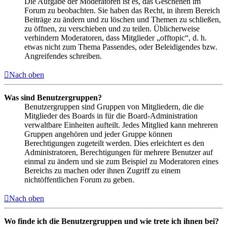
Die Aufgabe der Moderatoren ist es, das Geschehen im
Forum zu beobachten. Sie haben das Recht, in ihrem Bereich
Beiträge zu ändern und zu löschen und Themen zu schließen,
zu öffnen, zu verschieben und zu teilen. Üblicherweise
verhindern Moderatoren, dass Mitglieder „offtopic“, d. h.
etwas nicht zum Thema Passendes, oder Beleidigendes bzw.
Angreifendes schreiben.
Nach oben
Was sind Benutzergruppen?
Benutzergruppen sind Gruppen von Mitgliedern, die die
Mitglieder des Boards in für die Board-Administration
verwaltbare Einheiten aufteilt. Jedes Mitglied kann mehreren
Gruppen angehören und jeder Gruppe können
Berechtigungen zugeteilt werden. Dies erleichtert es den
Administratoren, Berechtigungen für mehrere Benutzer auf
einmal zu ändern und sie zum Beispiel zu Moderatoren eines
Bereichs zu machen oder ihnen Zugriff zu einem
nichtöffentlichen Forum zu geben.
Nach oben
Wo finde ich die Benutzergruppen und wie trete ich ihnen bei?