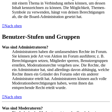
mit einem Thema in Verbindung stehen können, um dessen
Inhalt kennzeichnen zu können. Die Möglichkeit, Themen-
Symbole zu verwenden, hängt von deinen Berechtigungen
ab, die die Board-Administration gesetzt hat.
Nach oben
Benutzer-Stufen und Gruppen
Was sind Administratoren?
Administratoren haben die umfassendsten Rechte im Forum.
Sie können jede Art von Aktion im Forum ausführen; z. B.
Berechtigungen setzen, Mitglieder sperren, Benutzergruppen
erstellen, Moderationsrechte vergeben usw. Die Rechte, die
ein Administrator hat, sind allerdings davon abhängig, welche
Rechte ihnen ein Gründer des Forums oder ein anderer
Administrator erteilt hat. Administratoren können auch volle
Moderationsberechtigungen haben, wenn ihnen das
entsprechende Recht erteilt wurde.
Nach oben
Was sind Moderatoren?