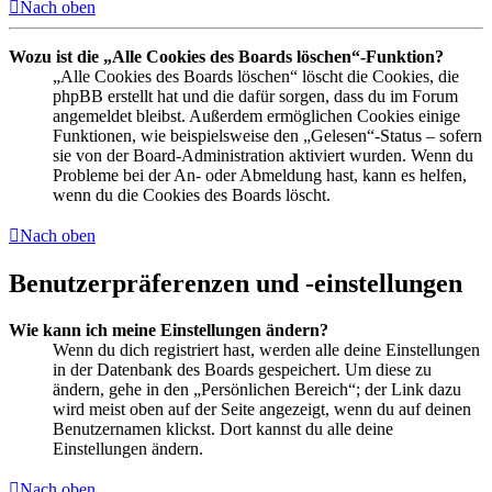
Nach oben
Wozu ist die „Alle Cookies des Boards löschen“-Funktion?
„Alle Cookies des Boards löschen“ löscht die Cookies, die
phpBB erstellt hat und die dafür sorgen, dass du im Forum
angemeldet bleibst. Außerdem ermöglichen Cookies einige
Funktionen, wie beispielsweise den „Gelesen“-Status – sofern
sie von der Board-Administration aktiviert wurden. Wenn du
Probleme bei der An- oder Abmeldung hast, kann es helfen,
wenn du die Cookies des Boards löscht.
Nach oben
Benutzerpräferenzen und -einstellungen
Wie kann ich meine Einstellungen ändern?
Wenn du dich registriert hast, werden alle deine Einstellungen
in der Datenbank des Boards gespeichert. Um diese zu
ändern, gehe in den „Persönlichen Bereich“; der Link dazu
wird meist oben auf der Seite angezeigt, wenn du auf deinen
Benutzernamen klickst. Dort kannst du alle deine
Einstellungen ändern.
Nach oben