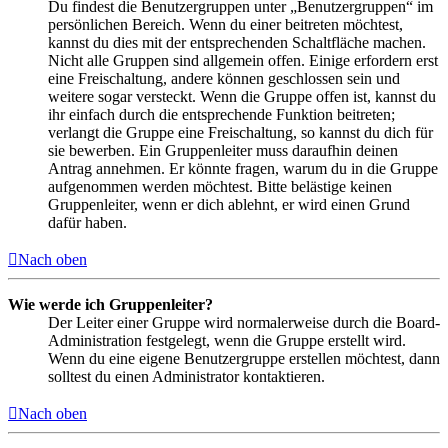
Du findest die Benutzergruppen unter „Benutzergruppen“ im
persönlichen Bereich. Wenn du einer beitreten möchtest,
kannst du dies mit der entsprechenden Schaltfläche machen.
Nicht alle Gruppen sind allgemein offen. Einige erfordern erst
eine Freischaltung, andere können geschlossen sein und
weitere sogar versteckt. Wenn die Gruppe offen ist, kannst du
ihr einfach durch die entsprechende Funktion beitreten;
verlangt die Gruppe eine Freischaltung, so kannst du dich für
sie bewerben. Ein Gruppenleiter muss daraufhin deinen
Antrag annehmen. Er könnte fragen, warum du in die Gruppe
aufgenommen werden möchtest. Bitte belästige keinen
Gruppenleiter, wenn er dich ablehnt, er wird einen Grund
dafür haben.
Nach oben
Wie werde ich Gruppenleiter?
Der Leiter einer Gruppe wird normalerweise durch die Board-
Administration festgelegt, wenn die Gruppe erstellt wird.
Wenn du eine eigene Benutzergruppe erstellen möchtest, dann
solltest du einen Administrator kontaktieren.
Nach oben