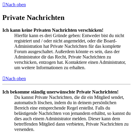
Nach oben
Private Nachrichten
Ich kann keine Privaten Nachrichten verschicken!
Hierfür kann es drei Gründe geben: Entweder bist du nicht
registriert und / oder nicht angemeldet, oder die Board-
Administration hat Private Nachrichten für das komplette
Forum ausgeschaltet. Außerdem könnte es sein, dass der
Administrator dir das Recht, Private Nachrichten zu
verschicken, entzogen hat. Kontaktiere einen Administrator,
um weitere Informationen zu erhalten.
Nach oben
Ich bekomme ständig unerwünschte Private Nachrichten!
Du kannst Private Nachrichten, die dir ein Mitglied sendet,
automatisch löschen, indem du in deinem persönlichen
Bereich eine entsprechende Regel erstellst. Falls du
belästigende Nachrichten von jemandem erhältst, so kannst du
dies auch einem Administrator melden. Dieser kann dem
betreffenden Mitglied dann verbieten, Private Nachrichten zu
versenden.