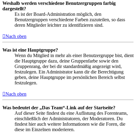
Weshalb werden verschiedene Benutzergruppen farbig
dargestellt?
Es ist der Board-Administration möglich, den
Benutzergruppen verschiedene Farben zuzuteilen, so dass
deren Mitglieder leichter zu identifizieren sind.
Nach oben
Was ist eine Hauptgruppe?
Wenn du Mitglied in mehr als einer Benutzergruppe bist, dient
die Hauptgruppe dazu, deine Gruppenfarbe sowie den
Gruppenrang, der bei dir standardmäßig angezeigt wird,
festzulegen. Ein Administrator kann dir die Berechtigung
geben, deine Hauptgruppe im persönlichen Bereich selbst
festzulegen.
Nach oben
Was bedeutet der „Das Team“-Link auf der Startseite?
Auf dieser Seite findest du eine Auflistung des Forenteams,
einschließlich der Administratoren, der Moderatoren. Du
findest hier auch weitere Informationen wie die Foren, die
diese im Einzelnen moderieren.