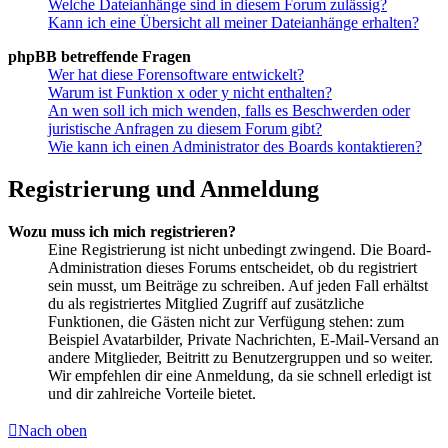
Welche Dateianhänge sind in diesem Forum zulässig?
Kann ich eine Übersicht all meiner Dateianhänge erhalten?
phpBB betreffende Fragen
Wer hat diese Forensoftware entwickelt?
Warum ist Funktion x oder y nicht enthalten?
An wen soll ich mich wenden, falls es Beschwerden oder
juristische Anfragen zu diesem Forum gibt?
Wie kann ich einen Administrator des Boards kontaktieren?
Registrierung und Anmeldung
Wozu muss ich mich registrieren?
Eine Registrierung ist nicht unbedingt zwingend. Die Board-
Administration dieses Forums entscheidet, ob du registriert
sein musst, um Beiträge zu schreiben. Auf jeden Fall erhältst
du als registriertes Mitglied Zugriff auf zusätzliche
Funktionen, die Gästen nicht zur Verfügung stehen: zum
Beispiel Avatarbilder, Private Nachrichten, E-Mail-Versand an
andere Mitglieder, Beitritt zu Benutzergruppen und so weiter.
Wir empfehlen dir eine Anmeldung, da sie schnell erledigt ist
und dir zahlreiche Vorteile bietet.
Nach oben