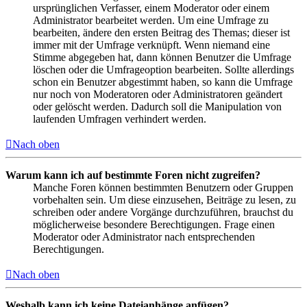
ursprünglichen Verfasser, einem Moderator oder einem
Administrator bearbeitet werden. Um eine Umfrage zu
bearbeiten, ändere den ersten Beitrag des Themas; dieser ist
immer mit der Umfrage verknüpft. Wenn niemand eine
Stimme abgegeben hat, dann können Benutzer die Umfrage
löschen oder die Umfrageoption bearbeiten. Sollte allerdings
schon ein Benutzer abgestimmt haben, so kann die Umfrage
nur noch von Moderatoren oder Administratoren geändert
oder gelöscht werden. Dadurch soll die Manipulation von
laufenden Umfragen verhindert werden.
Nach oben
Warum kann ich auf bestimmte Foren nicht zugreifen?
Manche Foren können bestimmten Benutzern oder Gruppen
vorbehalten sein. Um diese einzusehen, Beiträge zu lesen, zu
schreiben oder andere Vorgänge durchzuführen, brauchst du
möglicherweise besondere Berechtigungen. Frage einen
Moderator oder Administrator nach entsprechenden
Berechtigungen.
Nach oben
Weshalb kann ich keine Dateianhänge anfügen?