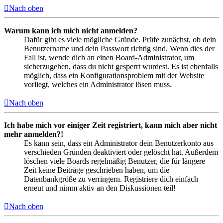
Nach oben
Warum kann ich mich nicht anmelden?
Dafür gibt es viele mögliche Gründe. Prüfe zunächst, ob dein
Benutzername und dein Passwort richtig sind. Wenn dies der
Fall ist, wende dich an einen Board-Administrator, um
sicherzugehen, dass du nicht gesperrt wurdest. Es ist ebenfalls
möglich, dass ein Konfigurationsproblem mit der Website
vorliegt, welches ein Administrator lösen muss.
Nach oben
Ich habe mich vor einiger Zeit registriert, kann mich aber nicht
mehr anmelden?!
Es kann sein, dass ein Administrator dein Benutzerkonto aus
verschieden Gründen deaktiviert oder gelöscht hat. Außerdem
löschen viele Boards regelmäßig Benutzer, die für längere
Zeit keine Beiträge geschrieben haben, um die
Datenbankgröße zu verringern. Registriere dich einfach
erneut und nimm aktiv an den Diskussionen teil!
Nach oben