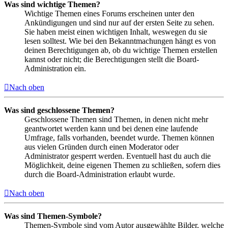
Was sind wichtige Themen?
Wichtige Themen eines Forums erscheinen unter den
Ankündigungen und sind nur auf der ersten Seite zu sehen.
Sie haben meist einen wichtigen Inhalt, weswegen du sie
lesen solltest. Wie bei den Bekanntmachungen hängt es von
deinen Berechtigungen ab, ob du wichtige Themen erstellen
kannst oder nicht; die Berechtigungen stellt die Board-
Administration ein.
Nach oben
Was sind geschlossene Themen?
Geschlossene Themen sind Themen, in denen nicht mehr
geantwortet werden kann und bei denen eine laufende
Umfrage, falls vorhanden, beendet wurde. Themen können
aus vielen Gründen durch einen Moderator oder
Administrator gesperrt werden. Eventuell hast du auch die
Möglichkeit, deine eigenen Themen zu schließen, sofern dies
durch die Board-Administration erlaubt wurde.
Nach oben
Was sind Themen-Symbole?
Themen-Symbole sind vom Autor ausgewählte Bilder, welche