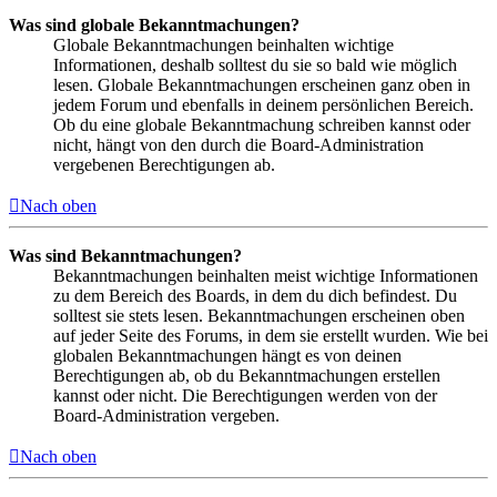
Was sind globale Bekanntmachungen?
Globale Bekanntmachungen beinhalten wichtige
Informationen, deshalb solltest du sie so bald wie möglich
lesen. Globale Bekanntmachungen erscheinen ganz oben in
jedem Forum und ebenfalls in deinem persönlichen Bereich.
Ob du eine globale Bekanntmachung schreiben kannst oder
nicht, hängt von den durch die Board-Administration
vergebenen Berechtigungen ab.
Nach oben
Was sind Bekanntmachungen?
Bekanntmachungen beinhalten meist wichtige Informationen
zu dem Bereich des Boards, in dem du dich befindest. Du
solltest sie stets lesen. Bekanntmachungen erscheinen oben
auf jeder Seite des Forums, in dem sie erstellt wurden. Wie bei
globalen Bekanntmachungen hängt es von deinen
Berechtigungen ab, ob du Bekanntmachungen erstellen
kannst oder nicht. Die Berechtigungen werden von der
Board-Administration vergeben.
Nach oben