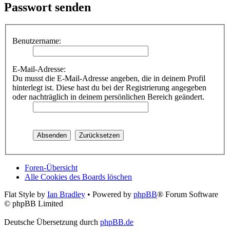
Passwort senden
Benutzername:
E-Mail-Adresse:
Du musst die E-Mail-Adresse angeben, die in deinem Profil
hinterlegt ist. Diese hast du bei der Registrierung angegeben
oder nachträglich in deinem persönlichen Bereich geändert.
Foren-Übersicht
Alle Cookies des Boards löschen
Flat Style by
Ian Bradley
• Powered by
phpBB
® Forum Software
© phpBB Limited
Deutsche Übersetzung durch
phpBB.de